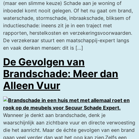
(maar een slimme keuze) Schade aan je woning of
inboedel komt nooit gelegen. Of het nu gaat om brand,
waterschade, stormschade, inbraakschade, bliksem of
inductieschade: ineens zit je in een traject met
rapporten, herstelkosten en verzekeringsvoorwaarden.
De verzekeraar stuurt een maatschappij-expert langs
en vaak denken mensen: dit is […]
De Gevolgen van
Brandschade: Meer dan
Alleen Vuur
Wanneer je denkt aan brandschade, denk je
waarschijnlijk aan zichtbare vuur en directe verwoesting
die het aanricht. Maar de échte gevolgen van een brand
gaan veel verder dan wat het oog kan zien.Zelfs een