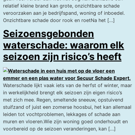
relatief kleine brand kan grote, onzichtbare schade
veroorzaken aan je bedrijfspand, woning of inboedel.
Onzichtbare schade door rook en roetNa het […]
Seizoensgebonden
waterschade: waarom elk
seizoen zijn risico’s heeft
Waterschade lijkt vaak iets van de herfst of winter, maar
in werkelijkheid brengt elk seizoen zijn eigen risico’s
met zich mee. Regen, smeltende sneeuw, opstuivend
stuifzand of juist een zomerse hoosbui, het kan allemaal
leiden tot vochtproblemen, lekkages of schade aan
muren en vloeren.Wie zijn woning goed onderhoudt en
voorbereid op de seizoen veranderingen, kan […]