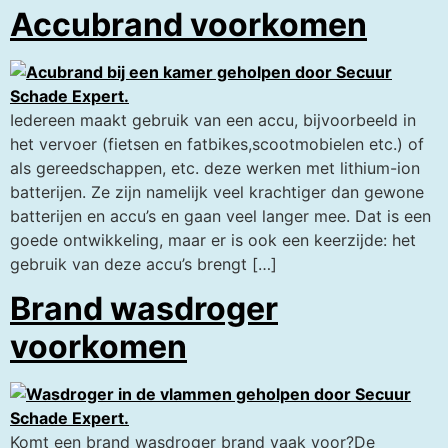
Accubrand voorkomen
Iedereen maakt gebruik van een accu, bijvoorbeeld in
het vervoer (fietsen en fatbikes,scootmobielen etc.) of
als gereedschappen, etc. deze werken met lithium-ion
batterijen. Ze zijn namelijk veel krachtiger dan gewone
batterijen en accu’s en gaan veel langer mee. Dat is een
goede ontwikkeling, maar er is ook een keerzijde: het
gebruik van deze accu’s brengt […]
Brand wasdroger
voorkomen
Komt een brand wasdroger brand vaak voor?De