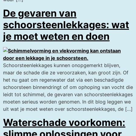
De gevaren van
schoorsteenlekkages: wat
je moet weten en doen
Schoorsteenlekkages kunnen onopgemerkt blijven,
maar de schade die ze veroorzaken, kan groot zijn. Of
het nu gaat om regenwater dat via een beschadigde
schoorsteen binnendringt of om ophoping van vocht die
leidt tot schimmel, de gevaren van schoorsteenlekkages
moeten serieus worden genomen. In dit blog leggen we
uit wat je moet weten over schoorsteenlekkages, de […]
Waterschade voorkomen:
slimme oplossingen voor