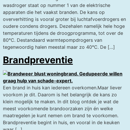
wasdroger staat op nummer 1 van de elektrische
apparaten die het vaakst branden. De kans op
oververhitting is vooral groter bij luchtafvoerdrogers en
oudere condens drogers. Dezehalen namelijk hele hoge
temperaturen tijdens de droogprogramma, tot over de
80°C. Destandaard warmtepompdrogers van
tegenwoordig halen meestal maar zo 40°C. De […]
Brandpreventie
Een brand in huis kan iedereen overkomen.Maar liever
voorkom je dit. Daarom is het belangrijk de kans zo
klein mogelijk te maken. In dit blog ontdek je wat de
meest voorkomende brandoorzaken zijn én welke
maatregelen je kunt nemen om brand te voorkomen.
Brandpreventie begint in huis, en vooral in de keuken
waar […]