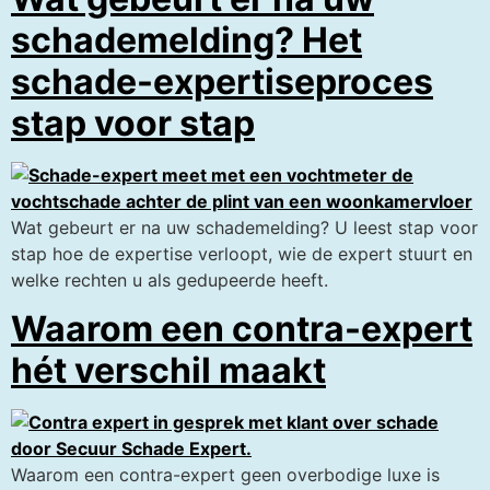
schademelding? Het
schade-expertiseproces
stap voor stap
Wat gebeurt er na uw schademelding? U leest stap voor
stap hoe de expertise verloopt, wie de expert stuurt en
welke rechten u als gedupeerde heeft.
Waarom een contra-expert
hét verschil maakt
Waarom een contra-expert geen overbodige luxe is