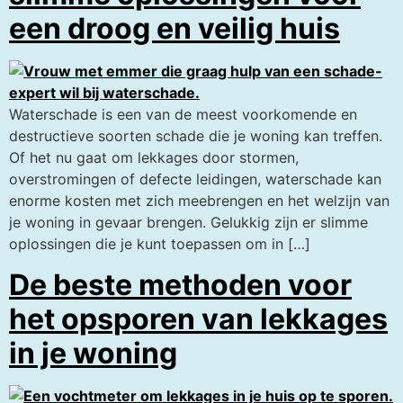
een droog en veilig huis
Waterschade is een van de meest voorkomende en
destructieve soorten schade die je woning kan treffen.
Of het nu gaat om lekkages door stormen,
overstromingen of defecte leidingen, waterschade kan
enorme kosten met zich meebrengen en het welzijn van
je woning in gevaar brengen. Gelukkig zijn er slimme
oplossingen die je kunt toepassen om in […]
De beste methoden voor
het opsporen van lekkages
in je woning