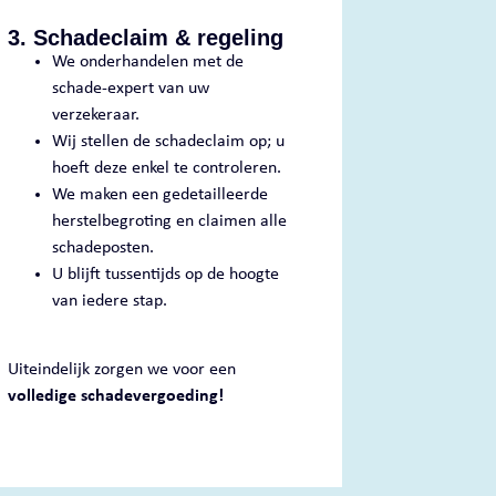
3. Schadeclaim & regeling
We onderhandelen met de
schade-expert van uw
verzekeraar.
Wij stellen de schadeclaim op; u
hoeft deze enkel te controleren.
We maken een gedetailleerde
herstelbegroting en claimen alle
schadeposten.
U blijft tussentijds op de hoogte
van iedere stap.
Uiteindelijk zorgen we voor een
volledige schadevergoeding!