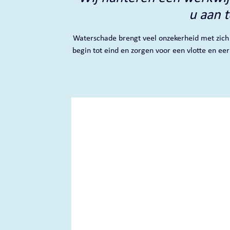
u aan 
Waterschade brengt veel onzekerheid met zich 
begin tot eind en zorgen voor een vlotte en ee