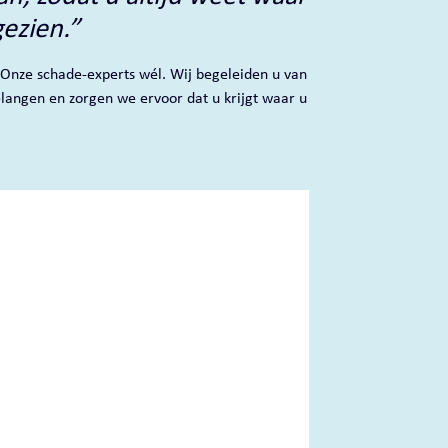
ezien.”
 Onze schade-experts wél. Wij begeleiden u van
elangen en zorgen we ervoor dat u krijgt waar u