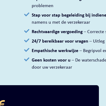
problemen
Stap voor stap begeleiding bij indien
namens u met de verzekeraar
Rechtvaardige vergoeding
– Correcte 
24/7 bereikbaar voor vragen
– Uitleg
Empathische werkwijze
– Begripvol 
Geen kosten voor u
– De waterschade
door uw verzekeraar