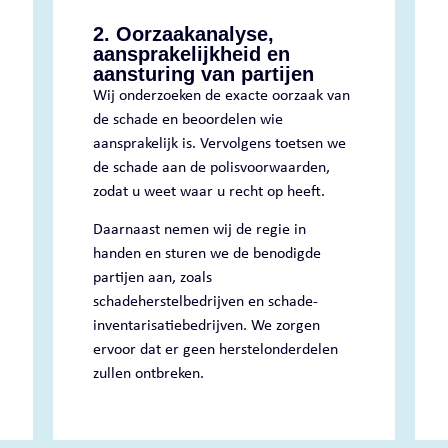
2. Oorzaakanalyse,
aansprakelijkheid en
aansturing van partijen
Wij onderzoeken de exacte oorzaak van
de schade en beoordelen wie
aansprakelijk is. Vervolgens toetsen we
de schade aan de polisvoorwaarden,
zodat u weet waar u recht op heeft.
Daarnaast nemen wij de regie in
handen en sturen we de benodigde
partijen aan, zoals
schadeherstelbedrijven en schade-
inventarisatiebedrijven. We zorgen
ervoor dat er geen herstelonderdelen
zullen ontbreken.